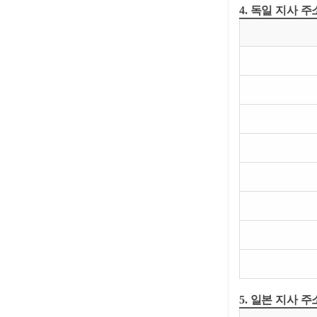
4. 독일 지사 주
5. 일본 지사 주