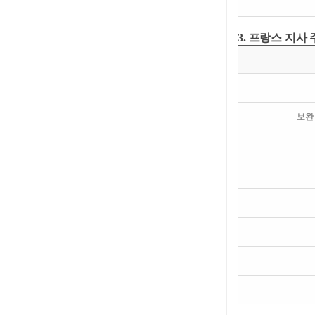
3. 프랑스 지사
보완 