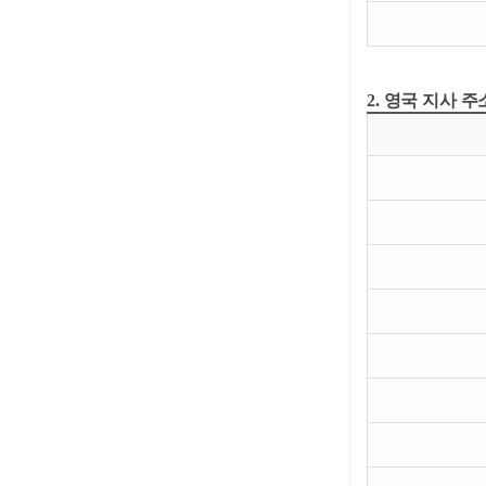
2. 영국 지사 주